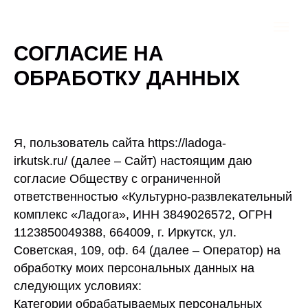
СОГЛАСИЕ НА
ОБРАБОТКУ ДАННЫХ
Я, пользователь сайта https://ladoga-
irkutsk.ru/ (далее – Сайт) настоящим даю
согласие Обществу с ограниченной
ответственностью «Культурно-развлекательный
комплекс «Ладога», ИНН 3849026572, ОГРН
1123850049388, 664009, г. Иркутск, ул.
Советская, 109, оф. 64 (далее – Оператор) на
обработку моих персональных данных на
следующих условиях:
Категории обрабатываемых персональных