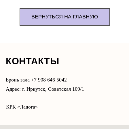
ВЕРНУТЬСЯ НА ГЛАВНУЮ
КОНТАКТЫ
Бронь зала +7 908 646 5042
Адрес: г. Иркутск, Советская 109/1