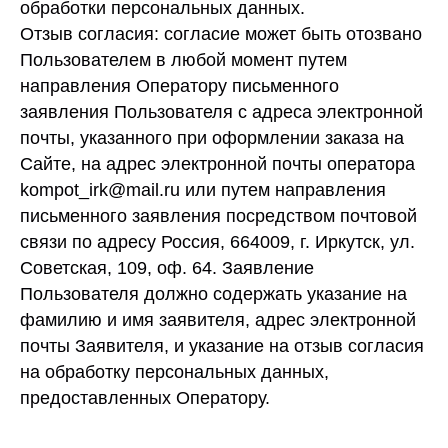
обработки персональных данных.
Отзыв согласия: согласие может быть отозвано
Пользователем в любой момент путем
направления Оператору письменного
заявления Пользователя с адреса электронной
почты, указанного при оформлении заказа на
Сайте, на адрес электронной почты оператора
kompot_irk@mail.ru или путем направления
письменного заявления посредством почтовой
связи по адресу Россия, 664009, г. Иркутск, ул.
Советская, 109, оф. 64. Заявление
Пользователя должно содержать указание на
фамилию и имя заявителя, адрес электронной
почты Заявителя, и указание на отзыв согласия
на обработку персональных данных,
предоставленных Оператору.