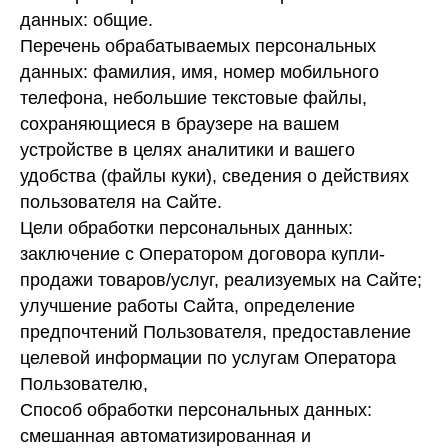
данных: общие.
Перечень обрабатываемых персональных
данных: фамилия, имя, номер мобильного
телефона, небольшие текстовые файлы,
сохраняющиеся в браузере на вашем
устройстве в целях аналитики и вашего
удобства (файлы куки), сведения о действиях
пользователя на Сайте.
Цели обработки персональных данных:
заключение с Оператором договора купли-
продажи товаров/услуг, реализуемых на Сайте;
улучшение работы Сайта, определение
предпочтений Пользователя, предоставление
целевой информации по услугам Оператора
Пользователю,
Способ обработки персональных данных:
смешанная автоматизированная и