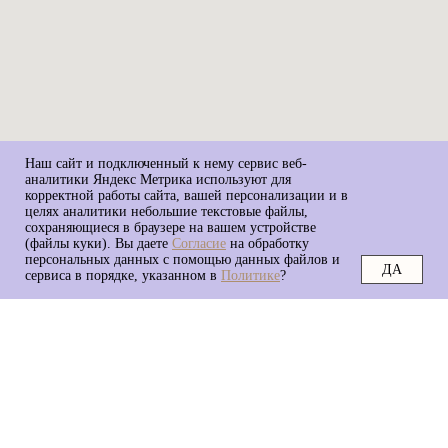
Наш сайт и подключенный к нему сервис веб-
аналитики Яндекс Метрика используют для
корректной работы сайта, вашей персонализации и в
целях аналитики небольшие текстовые файлы,
сохраняющиеся в браузере на вашем устройстве
(файлы куки). Вы даете
Согласие
на обработку
персональных данных с помощью данных файлов и
ДА
сервиса в порядке, указанном в
Политике
?