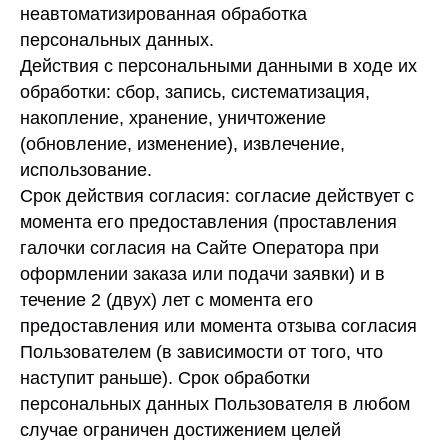
неавтоматизированная обработка
персональных данных.
Действия с персональными данными в ходе их
обработки: сбор, запись, систематизация,
накопление, хранение, уничтожение
(обновление, изменение), извлечение,
использование.
Срок действия согласия: согласие действует с
момента его предоставления (проставления
галочки согласия на Сайте Оператора при
оформлении заказа или подачи заявки) и в
течение 2 (двух) лет с момента его
предоставления или момента отзыва согласия
Пользователем (в зависимости от того, что
наступит раньше). Срок обработки
персональных данных Пользователя в любом
случае ограничен достижением целей